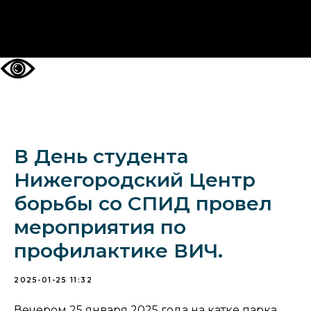
НА ГЛАВНУЮ
В День студента
Нижегородский Центр
борьбы со СПИД провел
мероприятия по
профилактике ВИЧ.
2025-01-25 11:32
Вечером 25 января 2025 года на катке парка