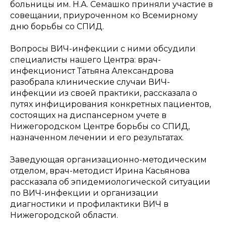
больницы им. Н.А. Семашко приняли участие в
совещании, приуроченном ко Всемирному
дню борьбы со СПИД.
Вопросы ВИЧ-инфекции с ними обсудили
специалисты нашего Центра: врач-
инфекционист Татьяна Александрова
разобрала клинические случаи ВИЧ-
инфекции из своей практики, рассказала о
путях инфицирования конкретных пациентов,
состоящих на диспансерном учете в
Нижегородском Центре борьбы со СПИД,
назначенном лечении и его результатах.
Заведующая организационно-методическим
отделом, врач-методист Ирина Касьянова
рассказала об эпидемиологической ситуации
по ВИЧ-инфекции и организации
диагностики и профилактики ВИЧ в
Нижегородской области.