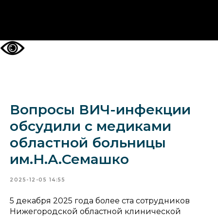
НА ГЛАВНУЮ
Вопросы ВИЧ-инфекции
обсудили с медиками
областной больницы
им.Н.А.Семашко
2025-12-05 14:55
5 декабря 2025 года более ста сотрудников
Нижегородской областной клинической