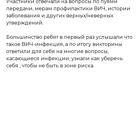
Участники отвечали на вопросы по пуямй
передачи, мерам профилактики ВИЧ, истории
заболевания и других верных/неверных
утверждений.
Большинство ребят в первый раз услышали что
такое ВИЧ-инфекция, а по итогу викторины
ответили для себя на многие вопросы,
касающиеся инфекции, узнали как уберечь
себя , чтобы не быть в зоне риска.