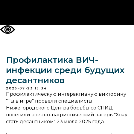
НА ГЛАВНУЮ
Профилактика ВИЧ-
инфекции среди будущих
десантников
2025-07-23 13:34
Профилактическую интерактивную викторину
"Ты в игре" провели специалисты
Нижегородского Центра борьбы со СПИД
посетили военно-патриотический лагерь "Хочу
стать десантником" 23 июля 2025 года.