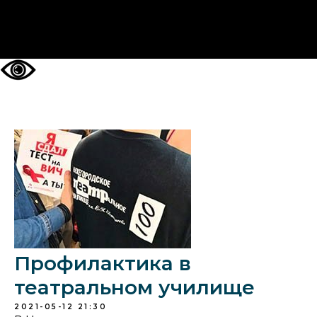
НА ГЛАВНУЮ
Профилактика в
театральном училище
2021-05-12 21:30