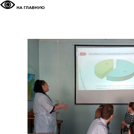
НА ГЛАВНУЮ