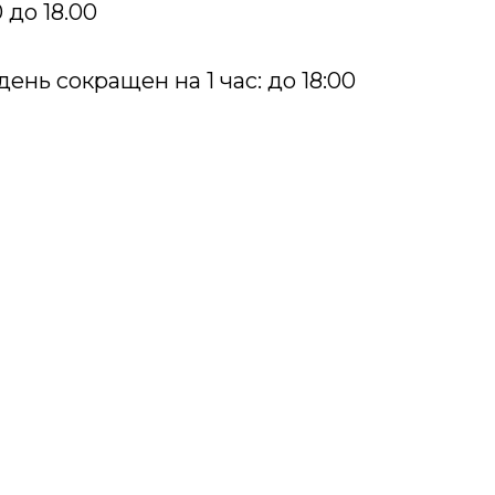
 до 18.00
ень сокращен на 1 час: до 18:00