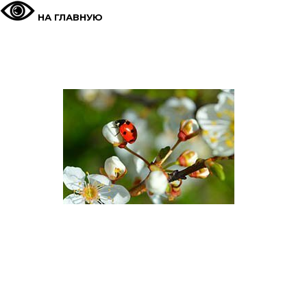
НА ГЛАВНУЮ