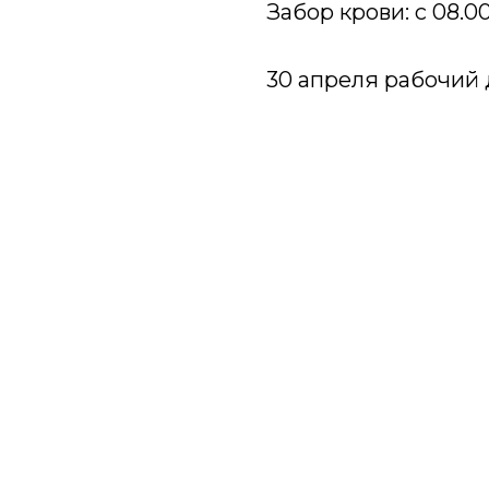
Забор крови: с 08.00
30 апреля рабочий д