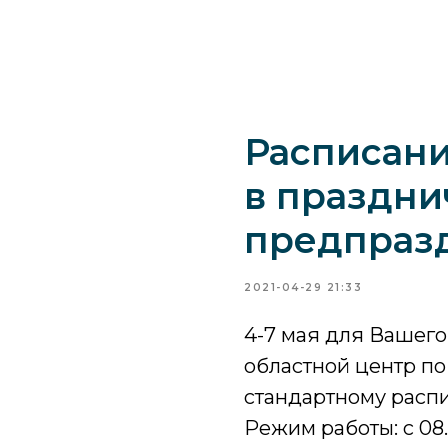
Расписани
в праздни
предпраз
2021-04-29 21:33
4-7 мая для Вашег
областной центр по
стандартному расп
Режим работы: с 08.