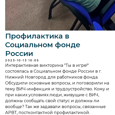
Профилактика в
Социальном фонде
России
2023-10-13 10:05
Интерактивная викторина "Ты в игре!"
состоялась в Социальном фонде России в г.
Нижний Новгород для работников фонда.
Обсудили основные вопросы, и поговорили на
тему ВИЧ-инфекция и трудоустройство. Кому и
при каких условиях люди, живущие с ВИЧ,
должны сообщать свой статус и должны ли
вообще? Так же задавали вопросы, связанные
АРВТ, постконтактной профилактикой.