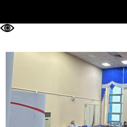
НА ГЛАВНУЮ