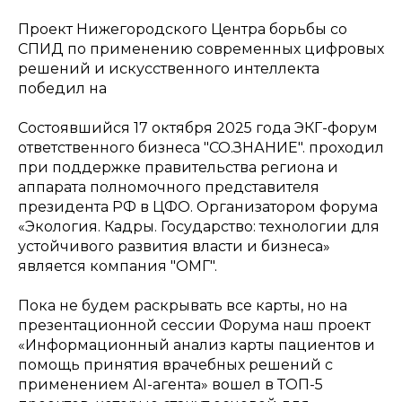
Проект Нижегородского Центра борьбы со
СПИД по применению современных цифровых
решений и искусственного интеллекта
победил на
Состоявшийся 17 октября 2025 года ЭКГ-форум
ответственного бизнеса "СО.ЗНАНИЕ". проходил
при поддержке правительства региона и
аппарата полномочного представителя
президента РФ в ЦФО. Организатором форума
«Экология. Кадры. Государство: технологии для
устойчивого развития власти и бизнеса»
является компания "ОМГ".
Пока не будем раскрывать все карты, но на
презентационной сессии Форума наш проект
«Информационный анализ карты пациентов и
помощь принятия врачебных решений с
применением AI-агента» вошел в ТОП-5