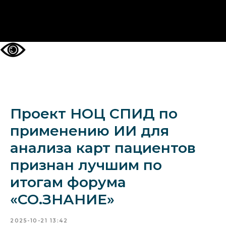
НА ГЛАВНУЮ
Проект НОЦ СПИД по
применению ИИ для
анализа карт пациентов
признан лучшим по
итогам форума
«СО.ЗНАНИЕ»
2025-10-21 13:42