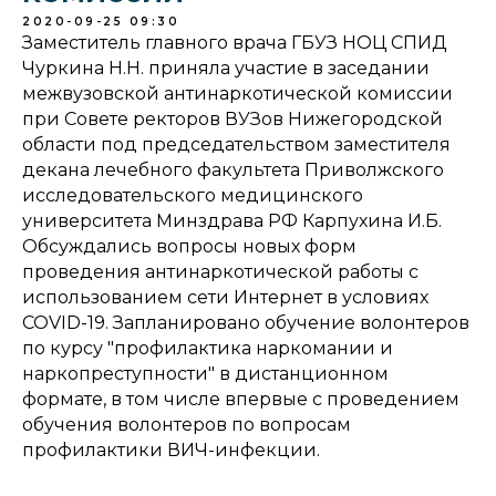
2020-09-25 09:30
Заместитель главного врача ГБУЗ НОЦ СПИД
Чуркина Н.Н. приняла участие в заседании
межвузовской антинаркотической комиссии
при Совете ректоров ВУЗов Нижегородской
области под председательством заместителя
декана лечебного факультета Приволжского
исследовательского медицинского
университета Минздрава РФ Карпухина И.Б.
Обсуждались вопросы новых форм
проведения антинаркотической работы с
использованием сети Интернет в условиях
COVID-19. Запланировано обучение волонтеров
по курсу "профилактика наркомании и
наркопреступности" в дистанционном
формате, в том числе впервые с проведением
обучения волонтеров по вопросам
профилактики ВИЧ-инфекции.