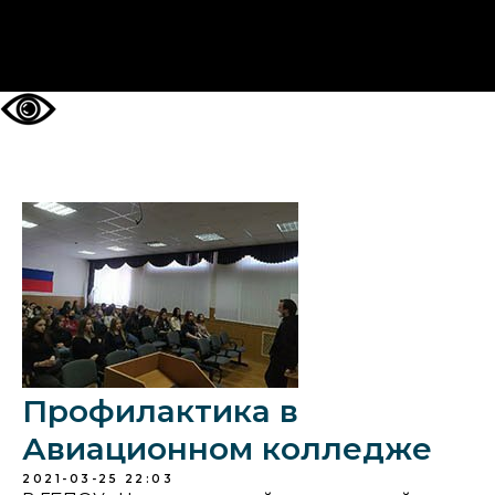
НА ГЛАВНУЮ
Профилактика в
Авиационном колледже
2021-03-25 22:03