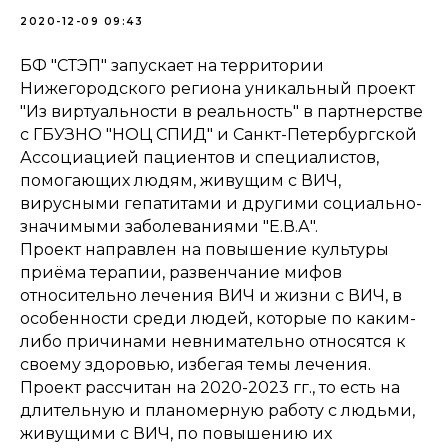
2020-12-09 09:43
БФ "СТЭП" запускает на территории
Нижегородского региона уникальный проект
"Из виртуальности в реальность" в партнерстве
с ГБУЗНО "НОЦ СПИД" и Санкт-Петербургской
Ассоциацией пациентов и специалистов,
помогающих людям, живущим с ВИЧ,
вирусными гепатитами и другими социально-
значимыми заболеваниями "Е.В.А".
Проект направлен на повышение культуры
приёма терапии, развенчание мифов
относительно лечения ВИЧ и жизни с ВИЧ, в
особенности среди людей, которые по каким-
либо причинами невнимательно относятся к
своему здоровью, избегая темы лечения.
Проект рассчитан на 2020-2023 гг., то есть на
длительную и планомерную работу с людьми,
живущими с ВИЧ, по повышению их