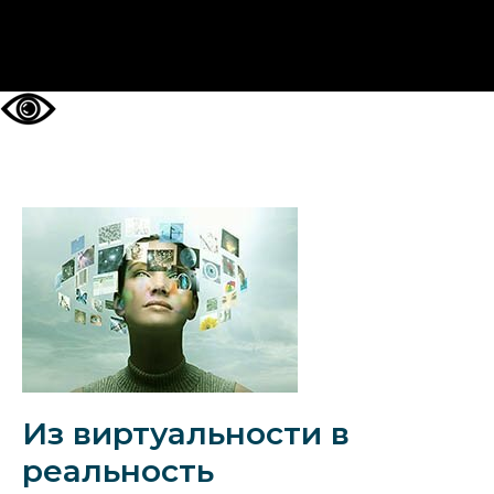
НА ГЛАВНУЮ
Из виртуальности в
реальность