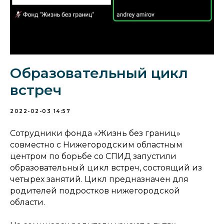
Образовательный цикл
встреч
2022-02-03 14:57
Сотрудники фонда «Жизнь без границ»
совместно с Нижегородским областным
центром по борьбе со СПИД запустили
образовательный цикл встреч, состоящий из
четырех занятий. Цикл предназначен для
родителей подростков нижегородской
области.