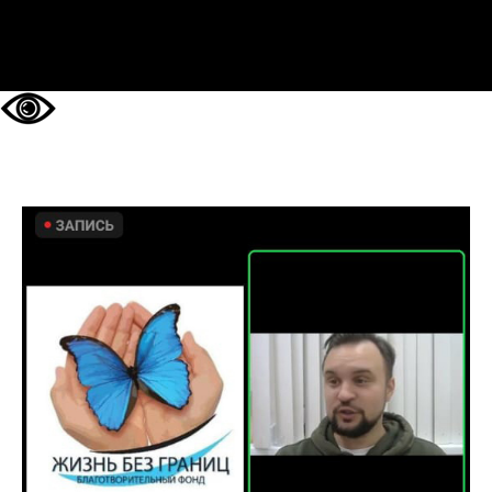
НА ГЛАВНУЮ