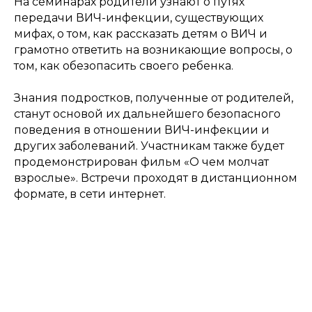
На семинарах родители узнают о путях
передачи ВИЧ-инфекции, существующих
мифах, о том, как рассказать детям о ВИЧ и
грамотно ответить на возникающие вопросы, о
том, как обезопасить своего ребенка.
Знания подростков, полученные от родителей,
станут основой их дальнейшего безопасного
поведения в отношении ВИЧ-инфекции и
других заболеваний. Участникам также будет
продемонстрирован фильм «О чем молчат
взрослые». Встречи проходят в дистанционном
формате, в сети интернет.