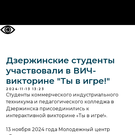
НА ГЛАВНУЮ
Дзержинские студенты
участвовали в ВИЧ-
викторине "Ты в игре!"
2024-11-13 13:23
Студенты коммерческого индустриального
техникума и педагогического колледжа в
Дзержинска присоединились к
интерактивной викторине «Ты в игре!».
13 ноября 2024 года Молодежный центр