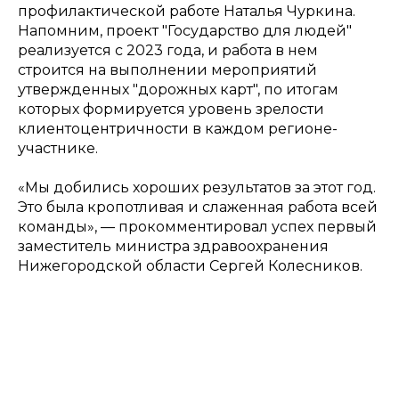
профилактической работе Наталья Чуркина.
Напомним, проект "Государство для людей"
реализуется с 2023 года, и работа в нем
строится на выполнении мероприятий
утвержденных "дорожных карт", по итогам
которых формируется уровень зрелости
клиентоцентричности в каждом регионе-
участнике.
«Мы добились хороших результатов за этот год.
Это была кропотливая и слаженная работа всей
команды», — прокомментировал успех первый
заместитель министра здравоохранения
Нижегородской области Сергей Колесников.