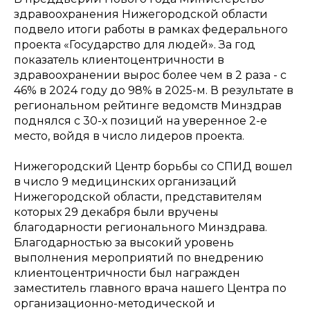
здравоохранения Нижегородской области
подвело итоги работы в рамках федерального
проекта «Государство для людей». За год
показатель клиентоцентричности в
здравоохранении вырос более чем в 2 раза - с
46% в 2024 году до 98% в 2025-м. В результате в
региональном рейтинге ведомств Минздрав
поднялся с 30-х позиций на уверенное 2-е
место, войдя в число лидеров проекта.
Нижегородский Центр борьбы со СПИД вошел
в число 9 медицинских организаций
Нижегородской области, представителям
которых 29 декабря были вручены
благодарности регионального Минздрава.
Благодарностью за высокий уровень
выполнения мероприятий по внедрению
клиентоцентричности был награжден
заместитель главного врача нашего Центра по
организационно-методической и