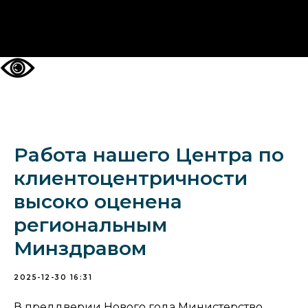
НА ГЛАВНУЮ
Работа нашего Центра по
клиентоцентричности
высоко оценена
региональным
Минздравом
2025-12-30 16:31
В преддверии Нового года Министерство