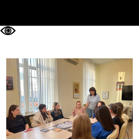
НА ГЛАВНУЮ