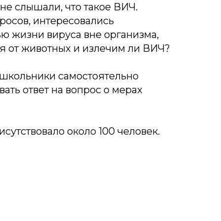
не слышали, что такое ВИЧ.
росов, интересовались
ю жизни вируса вне организма,
я от животных и излечим ли ВИЧ?
 школьники самостоятельно
ать ответ на вопрос о мерах
сутствовало около 100 человек.