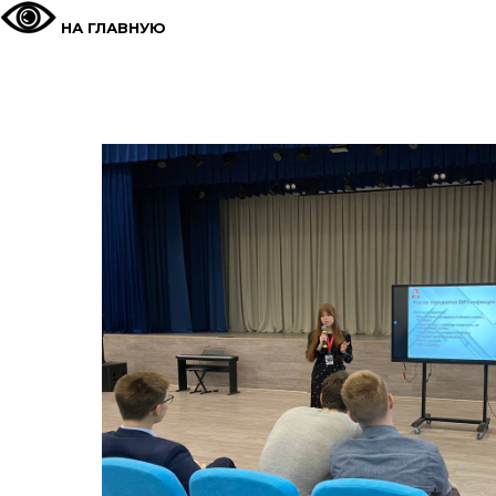
НА ГЛАВНУЮ