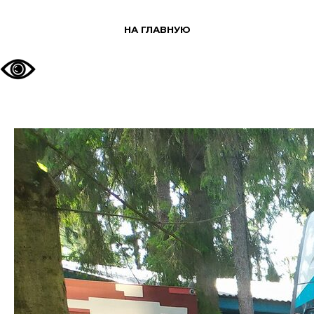
НА ГЛАВНУЮ