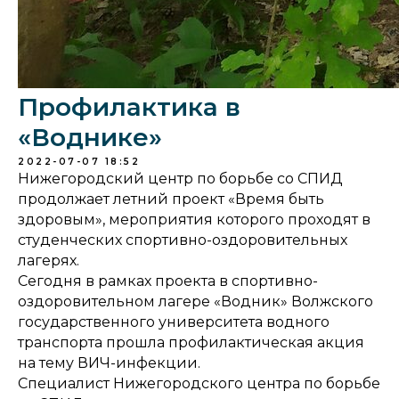
Профилактика в
«Воднике»
2022-07-07 18:52
Нижегородский центр по борьбе со СПИД
продолжает летний проект «Время быть
здоровым», мероприятия которого проходят в
студенческих спортивно-оздоровительных
лагерях.
Сегодня в рамках проекта в спортивно-
оздоровительном лагере «Водник» Волжского
государственного университета водного
транспорта прошла профилактическая акция
на тему ВИЧ-инфекции.
Специалист Нижегородского центра по борьбе