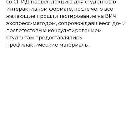
со СПИД провел лекцию для студентов в
интерактивном формате, после чего все
желающие прошли тестирование на ВИЧ
экспресс-методом, сопровождавшееся до- и
послетестовым консультированием.
Студентам предоставлялись
профилактические материалы.