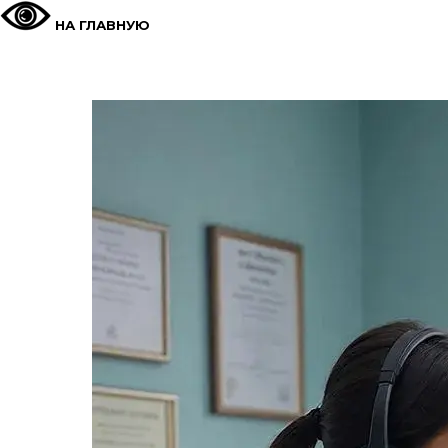
НА ГЛАВНУЮ