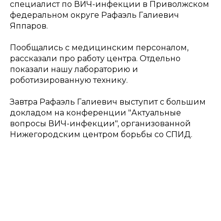
специалист по ВИЧ-инфекции в Приволжском
федеральном округе Рафаэль Галиевич
Яппаров.
Пообщались с медицинским персоналом,
рассказали про работу центра. Отдельно
показали нашу лабораторию и
роботизированную технику.
Завтра Рафаэль Галиевич выступит с большим
докладом на конференции "Актуальные
вопросы ВИЧ-инфекции", организованной
Нижегородским центром борьбы со СПИД.