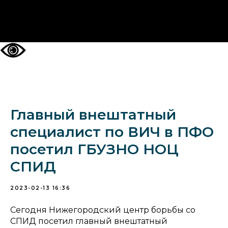
НА ГЛАВНУЮ
Главный внештатный
специалист по ВИЧ в ПФО
посетил ГБУЗНО НОЦ
СПИД
2023-02-13 16:36
Сегодня Нижегородский центр борьбы со
СПИД посетил главный внештатный