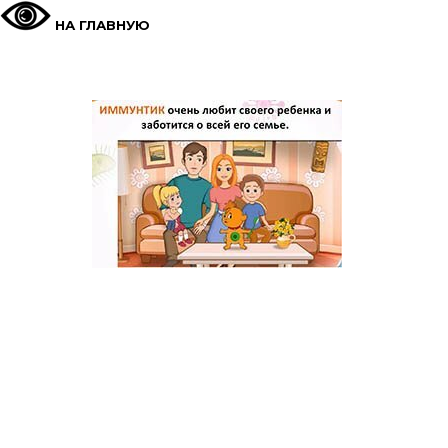
НА ГЛАВНУЮ