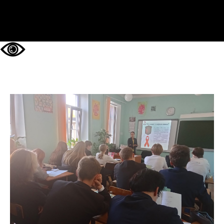
НА ГЛАВНУЮ