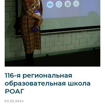
116-я региональная
образовательная школа
РОАГ
02.02.2024