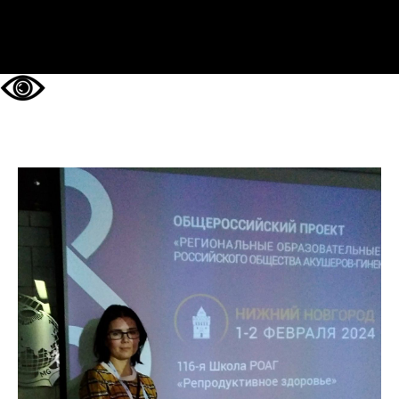
НА ГЛАВНУЮ