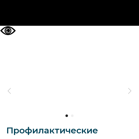
НА ГЛАВНУЮ
Профилактические