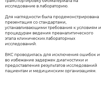
транспортировку биоматериала на
исследование в лабораторию.
Для наглядности была продемонстрирована
презентация со стандартами,
устанавливающими требования к условиям и
процедурам ведения преаналитического
этапа клинических лабораторных
исследований.
ВКС проводилась для исключения ошибок и
во избежание задержек диагностики и
предоставления результатов исследований
пациентам и медицинским организациям.