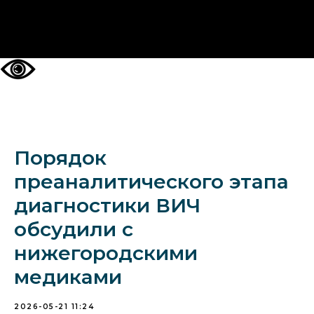
НА ГЛАВНУЮ
Порядок
преаналитического этапа
диагностики ВИЧ
обсудили с
нижегородскими
медиками
2026-05-21 11:24