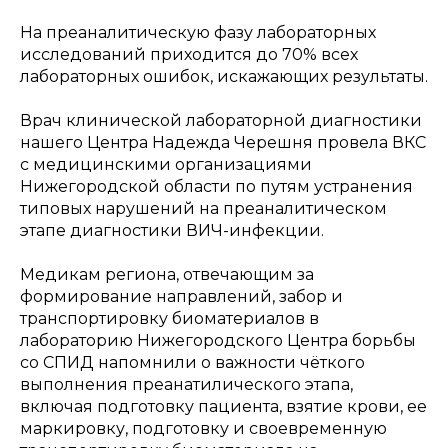
На преаналитическую фазу лабораторных
исследований приходится до 70% всех
лабораторных ошибок, искажающих результаты.
Врач клинической лабораторной диагностики
нашего Центра Надежда Черешня провела ВКС
с медицинскими организациями
Нижегородской области по путям устранения
типовых нарушений на преаналитическом
этапе диагностики ВИЧ-инфекции.
Медикам региона, отвечающим за
формирование направлений, забор и
транспортировку биоматериалов в
лабораторию Нижегородского Центра борьбы
со СПИД напомнили о важности чёткого
выполнения преанатилического этапа,
включая подготовку пациента, взятие крови, ее
маркировку, подготовку и своевременную