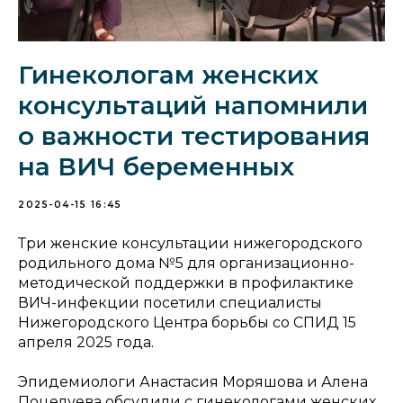
Гинекологам женских
консультаций напомнили
о важности тестирования
на ВИЧ беременных
2025-04-15 16:45
Три женские консультации нижегородского
родильного дома №5 для организационно-
методической поддержки в профилактике
ВИЧ-инфекции посетили специалисты
Нижегородского Центра борьбы со СПИД 15
апреля 2025 года.
Эпидемиологи Анастасия Моряшова и Алена
Поцелуева обсудили с гинекологами женских