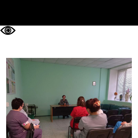
НА ГЛАВНУЮ