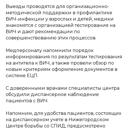
Выезды проводятся для организационно-
методической поддержки в профилактике
ВИЧ-инфекции у взрослых и детей, медики
знакомятся с организацией тестирования на
ВИЧ и дают рекомендации по
совершенствованию этих процессов.
Медперсоналу напомнили порядок
информирования по результатам тестирования
на антитела к ВИЧ, а также провели обзор по
новым критериям оформления документов в
системе ЕЦП.
С доверенными врачами специалисты центра
обсудили диспансерное наблюдение
пациентов с ВИЧ.
Напомним, для удобства пациентов, состоящих
на диспансерном учете в Нижегородском
Центре борьбы со СПИД, предусмотрено