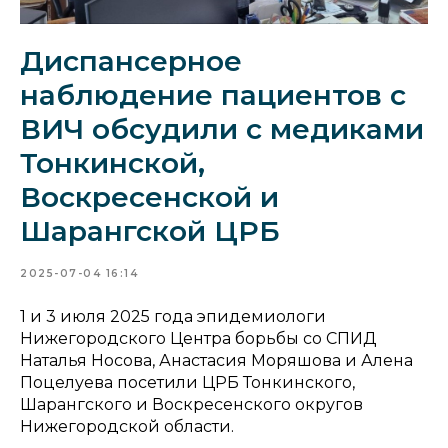
Диспансерное
наблюдение пациентов с
ВИЧ обсудили с медиками
Тонкинской,
Воскресенской и
Шарангской ЦРБ
2025-07-04 16:14
1 и 3 июля 2025 года эпидемиологи
Нижегородского Центра борьбы со СПИД
Наталья Носова, Анастасия Моряшова и Алена
Поцелуева посетили ЦРБ Тонкинского,
Шарангского и Воскресенского округов
Нижегородской области.