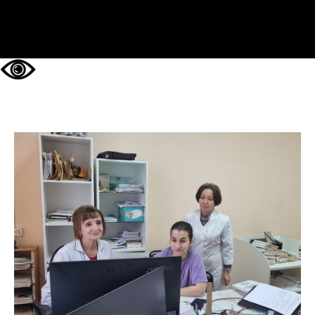
НА ГЛАВНУЮ