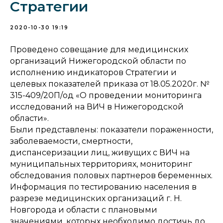
Стратегии
2020-10-30 19:19
Проведено совещание для медицинских
организаций Нижегородской области по
исполнению индикаторов Стратегии и
целевых показателей приказа от 18.05.2020г. №
315-409/20П/од «О проведении мониторинга
исследований на ВИЧ в Нижегородской
области».
Были представлены: показатели пораженности,
заболеваемости, смертности,
диспансеризации лиц, живущих с ВИЧ на
муниципальных территориях, мониторинг
обследования половых партнеров беременных.
Информация по тестированию населения в
разрезе медицинских организаций г. Н.
Новгорода и области с плановыми
значениями, которых необходимо достичь до