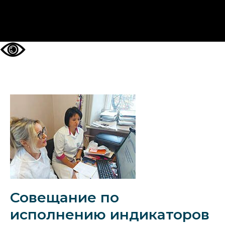
НА ГЛАВНУЮ
Совещание по
исполнению индикаторов