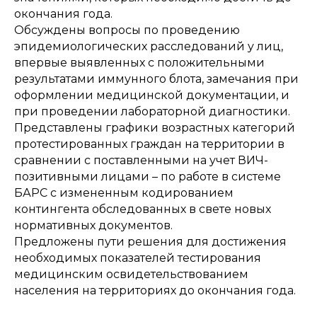
окончания года.
Обсуждены вопросы по проведению
эпидемиологических расследований у лиц,
впервые выявленных с положительными
результатами иммунного блота, замечания при
оформлении медицинской документации, и
при проведении лабораторной диагностики.
Представлены графики возрастных категорий
протестированных граждан на территории в
сравнении с поставленными на учет ВИЧ-
позитивными лицами – по работе в системе
БАРС с измененным кодированием
контингента обследованных в свете новых
нормативных документов.
Предложены пути решения для достижения
необходимых показателей тестирования
медицинским освидетельствованием
населения на территориях до окончания года.