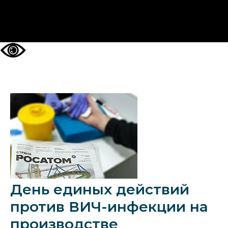
НА ГЛАВНУЮ
День единых действий
против ВИЧ-инфекции на
производстве