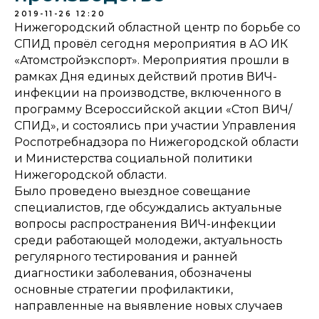
2019-11-26 12:20
Нижегородский областной центр по борьбе со
СПИД провёл сегодня мероприятия в АО ИК
«Атомстройэкспорт». Мероприятия прошли в
рамках Дня единых действий против ВИЧ-
инфекции на производстве, включенного в
программу Всероссийской акции «Стоп ВИЧ/
СПИД», и состоялись при участии Управления
Роспотребнадзора по Нижегородской области
и Министерства социальной политики
Нижегородской области.
Было проведено выездное совещание
специалистов, где обсуждались актуальные
вопросы распространения ВИЧ-инфекции
среди работающей молодежи, актуальность
регулярного тестирования и ранней
диагностики заболевания, обозначены
основные стратегии профилактики,
направленные на выявление новых случаев