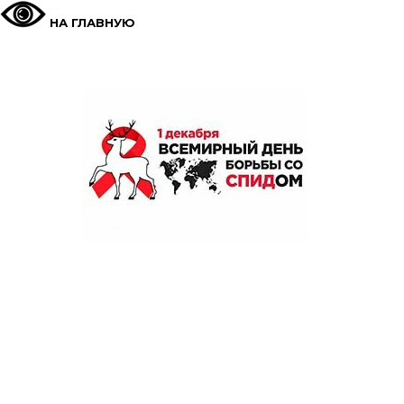
НА ГЛАВНУЮ