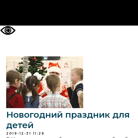
НА ГЛАВНУЮ
Новогодний праздник для
детей
2019-12-31 11:29