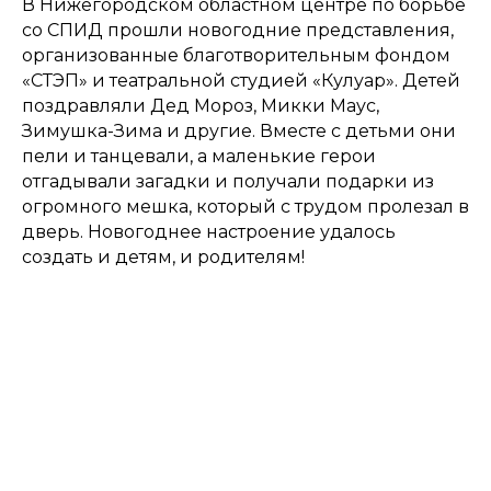
В Нижегородском областном центре по борьбе
со СПИД прошли новогодние представления,
организованные благотворительным фондом
«СТЭП» и театральной студией «Кулуар». Детей
поздравляли Дед Мороз, Микки Маус,
Зимушка-Зима и другие. Вместе с детьми они
пели и танцевали, а маленькие герои
отгадывали загадки и получали подарки из
огромного мешка, который с трудом пролезал в
дверь. Новогоднее настроение удалось
создать и детям, и родителям!