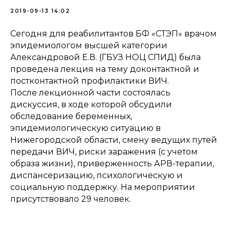
2019-09-13 14:02
Сегодня для реабилитантов БФ «СТЭП» врачом
эпидемиологом высшей категории
Александровой Е.В. (ГБУЗ НОЦ СПИД) была
проведена лекция на тему доконтактной и
постконтактной профилактики ВИЧ.
После лекционной части состоялась
дискуссия, в ходе которой обсудили
обследование беременных,
эпидемиологическую ситуацию в
Нижегородской области, смену ведущих путей
передачи ВИЧ, риски заражения (с учетом
образа жизни), приверженность АРВ-терапии,
диспансеризацию, психологическую и
социальную поддержку. На мероприятии
присутствовало 29 человек.