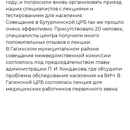
году, и попросили вновь организовать приезд
наших специалистов с лекциями и
тестированием для населения.
Совещание в Бутурлинской ЦРБ так же прошло
очень эффективно. Присутствовало 20 человек,
специалисты центра получили много
положительных отзывов о лекции.
В Гагинском муниципальном районе
совещание межведомственной комиссии
состоялось под председательством главы
администрации П. И. Кондакова, где обсудили
проблемы обследования населения на ВИЧ. В
Гагинской ЦРБ состоялась лекция для
медицинских работников первичного звена.