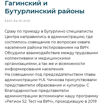
Гагинский и
Бутурлинский районы
2021-04-15 21:51
Сразу по приезду в Бутурлино специалисты
Центра направились в администрацию, где
состоялось совещание по вопросам охвата
населения района тестированием на ВИЧ.
Обсудили взаимодействие между трудовыми
коллективами и медицинскими
организациями, а так же и возможности
информирования населения.
На совещании под председательством главы
администрации Н.А. Чичкова присутствовали
представители образования и культуры. С
благодарностью представители
администрации вспоминали нашу программу
«Регион 52: Тест на ВИЧ», проходившую в 2019