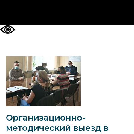
НА ГЛАВНУЮ
Организационно-
методический выезд в