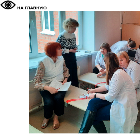
НА ГЛАВНУЮ