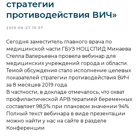
стратегии
противодействия ВИЧ»
2019-09-27 13:37
Сегодня заместитель главного врача по
медицинской части ГБУЗ НОЦ СПИД Минаева
Стелла Валерьевна провела вебинар для
медицинских учреждений города и области.
Темой обсуждения стало исполнение целевых
показателей стратегии противодействия ВИЧ
за 8 месяцев 2019 года.
В частности, в докладе отмечалось, что охват
профилактической АРВ терапией беременных
составляет 98,5% при плановом значении 94%
Полный текст вебинара в виде презентации
можно найти у нас на сайте в разделе
Конференции