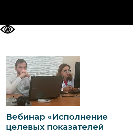
НА ГЛАВНУЮ
Вебинар «Исполнение
целевых показателей