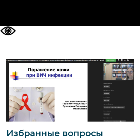
НА ГЛАВНУЮ
Избранные вопросы