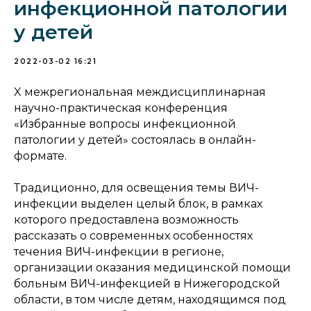
инфекционной патологии
у детей
2022-03-02 16:21
X межрегиональная междисциплинарная
научно-практическая конференция
«Избранные вопросы инфекционной
патологии у детей» состоялась в онлайн-
формате.
Традиционно, для освещения темы ВИЧ-
инфекции выделен целый блок, в рамках
которого предоставлена возможность
рассказать о современных особенностях
течения ВИЧ-инфекции в регионе,
организации оказания медицинской помощи
больным ВИЧ-инфекцией в Нижегородской
области, в том числе детям, находящимся под