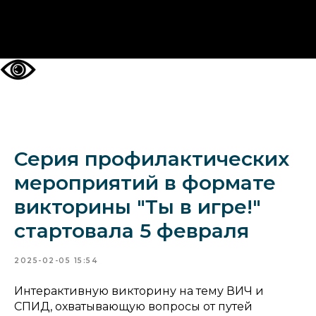
НА ГЛАВНУЮ
Серия профилактических
мероприятий в формате
викторины "Ты в игре!"
стартовала 5 февраля
2025-02-05 15:54
Интерактивную викторину на тему ВИЧ и
СПИД, охватывающую вопросы от путей