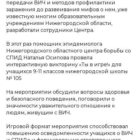
передачи ВИЧ и методов профилактики
заражения до развеивания мифов о нем, уже
известную многим образовательным
учреждениям Нижегородской области,
разработали сотрудники Центра.
В этот раз помощник эпидемиолога
Нижегородского областного центра борьбы со
СПИД Наталья Осипова провела
интерактивную викторину «Ты в игре!» для
учащихся 9-11 классов нижегородской школы
№ 105
На мероприятии обсудили вопросы здоровья
и безопасного поведения, поговорили о
значимости уважительного отношения к
людям, живущим с ВИЧ.
Игровой формат мероприятия способствовал
повышению осведомленности учащихся о ВИЧ