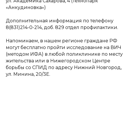
ул. Академика Сахарова, 4 (Технопарк
«Анкудиновка»)
Дополнительная информация по телефону
8(831)214-0-214, доб. 829 отдел профилактики.
Напоминаем, в нашем регионе граждане РФ
могут бесплатно пройти исследование на ВИЧ
(методом ИФА) в любой поликлинике по месту
жительства или в Нижегородском Центре
борьбы со СПИД по адресу Нижний Новгород,
ул. Минина, 20/3Е.