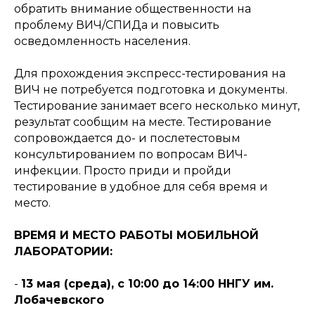
обратить внимание общественности на
проблему ВИЧ/СПИДа и повысить
осведомленность населения.
Для прохождения экспресс-тестирования на
ВИЧ не потребуется подготовка и документы.
Тестирование занимает всего несколько минут,
результат сообщим на месте. Тестирование
сопровождается до- и послетестовым
консультированием по вопросам ВИЧ-
инфекции. Просто приди и пройди
тестирование в удобное для себя время и
место.
ВРЕМЯ И МЕСТО РАБОТЫ МОБИЛЬНОЙ
ЛАБОРАТОРИИ:
-
13 мая (среда), с 10:00 до 14:00 ННГУ им.
Лобачевского