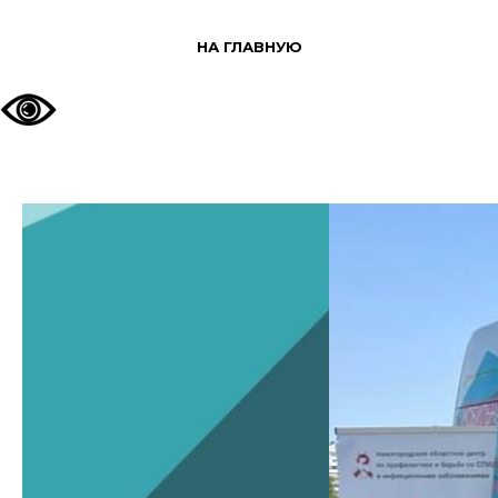
НА ГЛАВНУЮ