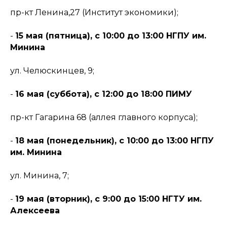
пр-кт Ленина,27 (Институт экономики);
-
15 мая (пятница), с 10:00 до 13:00 НГПУ им.
Минина
ул. Челюскинцев, 9;
-
16 мая (суббота), с 12:00 до 18:00 ПИМУ
пр-кт Гагарина 68 (аллея главного корпуса);
-
18 мая (понедельник), с 10:00 до 13:00 НГПУ
им. Минина
ул. Минина, 7;
-
19 мая (вторник), с 9:00 до 15:00 НГТУ им.
Алексеева