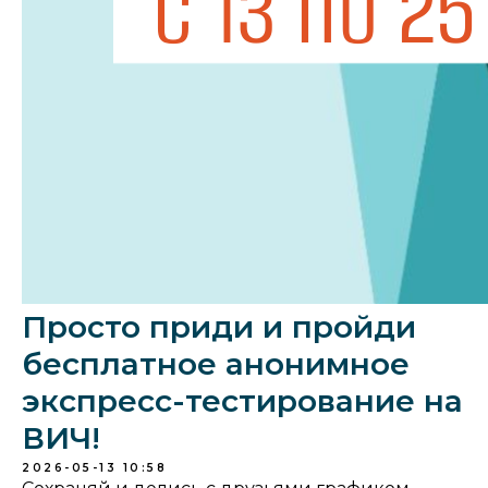
Просто приди и пройди
бесплатное анонимное
экспресс-тестирование на
ВИЧ!
2026-05-13 10:58