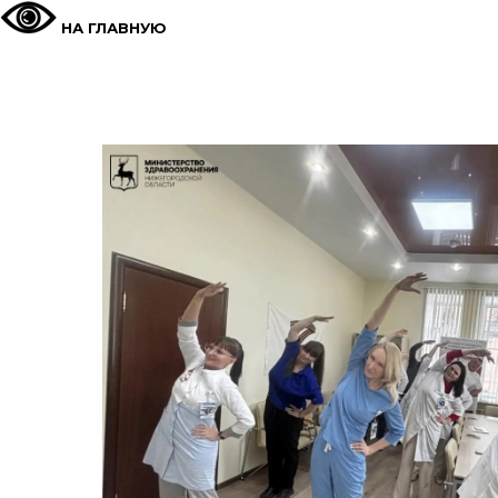
НА ГЛАВНУЮ