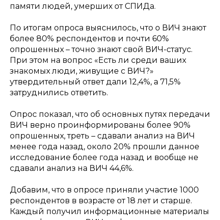
памяти людей, умерших от СПИДа.
По итогам опроса выяснилось, что о ВИЧ знают
более 80% респондентов и почти 60%
опрошенных – точно знают свой ВИЧ-статус.
При этом на вопрос «Есть ли среди ваших
знакомых люди, живущие с ВИЧ?»
утвердительный ответ дали 12,4%, а 71,5%
затруднились ответить.
Опрос показал, что об основных путях передачи
ВИЧ верно проинформированы более 90%
опрошенных, треть – сдавали анализ на ВИЧ
менее года назад, около 20% прошли данное
исследование более года назад и вообще не
сдавали анализ на ВИЧ 44,6%.
Добавим, что в опросе приняли участие 1000
респондентов в возрасте от 18 лет и старше.
Каждый получил информационные материалы