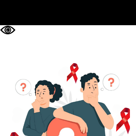
НА ГЛАВНУЮ