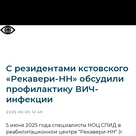
НА ГЛАВНУЮ
С резидентами кстовского
«Рекавери-НН» обсудили
профилактику ВИЧ-
инфекции
2025-06-05 12:49
5 июня 2025 года специалисты НОЦ СПИД в
реабилитационном центре "Рекавери-НН" (г.