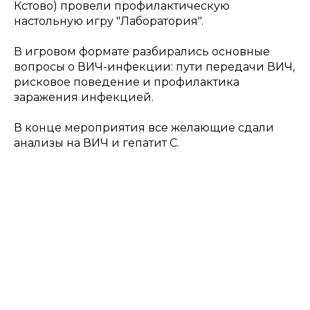
Кстово) провели профилактическую
настольную игру "Лаборатория".
В игровом формате разбирались основные
вопросы о ВИЧ-инфекции: пути передачи ВИЧ,
рисковое поведение и профилактика
заражения инфекцией.
В конце мероприятия все желающие сдали
анализы на ВИЧ и гепатит С.