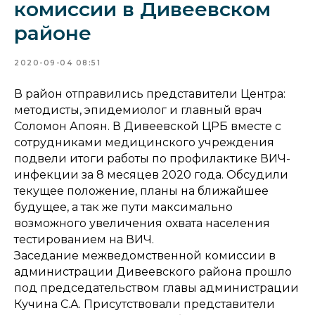
комиссии в Дивеевском
районе
2020-09-04 08:51
В район отправились представители Центра:
методисты, эпидемиолог и главный врач
Соломон Апоян. В Дивеевской ЦРБ вместе с
сотрудниками медицинского учреждения
подвели итоги работы по профилактике ВИЧ-
инфекции за 8 месяцев 2020 года. Обсудили
текущее положение, планы на ближайшее
будущее, а так же пути максимально
возможного увеличения охвата населения
тестированием на ВИЧ.
Заседание межведомственной комиссии в
администрации Дивеевского района прошло
под председательством главы администрации
Кучина С.А. Присутствовали представители