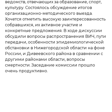
ведомств, отвечающих за образование, спорт,
культуру. Состоялось обсуждение итогов
организационно-методического выезда.
Хочется отметить высокую заинтересованность
собравшихся, их активное участие и
конкретные предложения. В ходе дискуссии
обсудили вопросы распространения ВИЧ, пути
передачи, особенности эпидемиологической
обстановки в Нижегородской области на фоне
России, и Дивеевского района в сравнении с
другими районами области, вопросы
смертности. Заседание комиссии прошло
очень продуктивно.