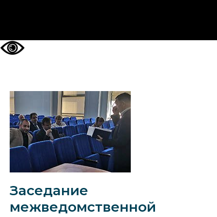
НА ГЛАВНУЮ
Заседание
межведомственной