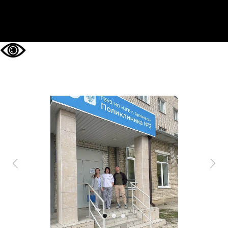
НА ГЛАВНУЮ