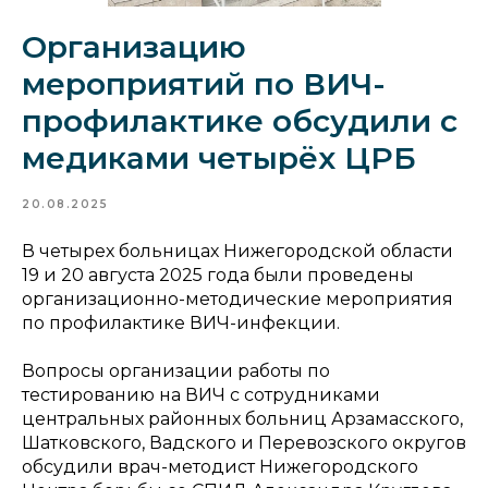
Организацию
мероприятий по ВИЧ-
профилактике обсудили с
медиками четырёх ЦРБ
20.08.2025
В четырех больницах Нижегородской области
19 и 20 августа 2025 года были проведены
организационно-методические мероприятия
по профилактике ВИЧ-инфекции.
Вопросы организации работы по
тестированию на ВИЧ с сотрудниками
центральных районных больниц Арзамасского,
Шатковского, Вадского и Перевозского округов
обсудили врач-методист Нижегородского