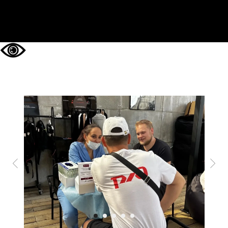
НА ГЛАВНУЮ