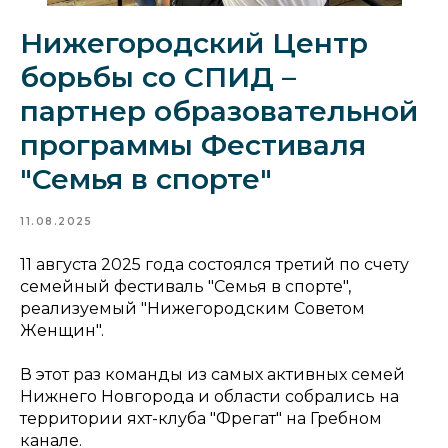
Нижегородский Центр
борьбы со СПИД –
партнер образовательной
программы Фестиваля
"Семья в спорте"
11.08.2025
11 августа 2025 года состоялся третий по счету
семейный фестиваль "Семья в спорте",
реализуемый "Нижегородским Советом
Женщин".
В этот раз команды из самых активных семей
Нижнего Новгорода и области собрались на
территории яхт-клуба "Фрегат" на Гребном
канале.