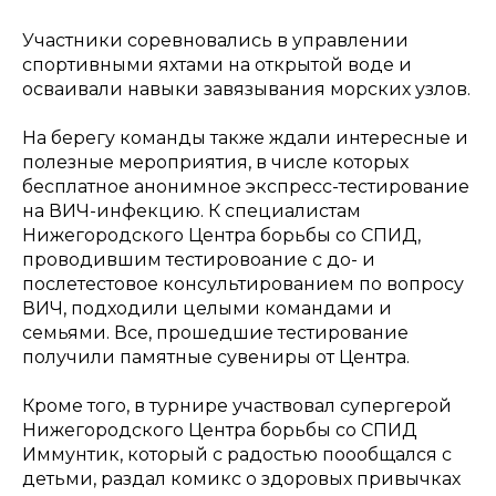
Участники соревновались в управлении
спортивными яхтами на открытой воде и
осваивали навыки завязывания морских узлов.
На берегу команды также ждали интересные и
полезные мероприятия, в числе которых
бесплатное анонимное экспресс-тестирование
на ВИЧ-инфекцию. К специалистам
Нижегородского Центра борьбы со СПИД,
проводившим тестировоание с до- и
послетестовое консультированием по вопросу
ВИЧ, подходили целыми командами и
семьями. Все, прошедшие тестирование
получили памятные сувениры от Центра.
Кроме того, в турнире участвовал супергерой
Нижегородского Центра борьбы со СПИД
Иммунтик, который с радостью поообщался с
детьми, раздал комикс о здоровых привычках