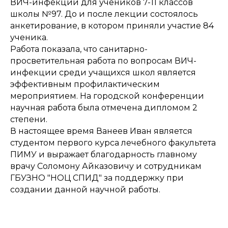
ВИЧ-инфекции для учеников 7-11 классов
школы №97. До и после лекции состоялось
анкетирование, в котором приняли участие 84
ученика.
Работа показала, что санитарно-
просветительная работа по вопросам ВИЧ-
инфекции среди учащихся школ является
эффективным профилактическим
мероприятием. На городской конференции
научная работа была отмечена дипломом 2
степени.
В настоящее время Ванеев Иван является
студентом первого курса лечебного факультета
ПИМУ и выражает благодарность главному
врачу Соломону Айказовичу и сотрудникам
ГБУЗНО "НОЦ СПИД" за поддержку при
создании данной научной работы.