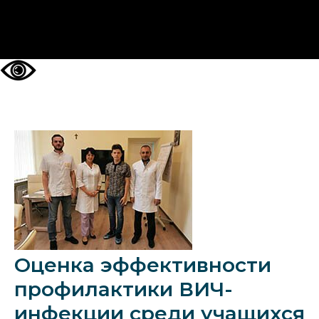
НА ГЛАВНУЮ
Оценка эффективности
профилактики ВИЧ-
инфекции среди учащихся