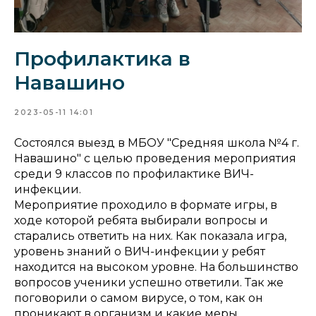
Профилактика в
Навашино
2023-05-11 14:01
Состоялся выезд в МБОУ "Средняя школа №4 г.
Навашино" с целью проведения мероприятия
среди 9 классов по профилактике ВИЧ-
инфекции.
Мероприятие проходило в формате игры, в
ходе которой ребята выбирали вопросы и
старались ответить на них. Как показала игра,
уровень знаний о ВИЧ-инфекции у ребят
находится на высоком уровне. На большинство
вопросов ученики успешно ответили. Так же
поговорили о самом вирусе, о том, как он
проникают в организм и какие меры