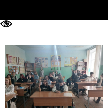
НА ГЛАВНУЮ