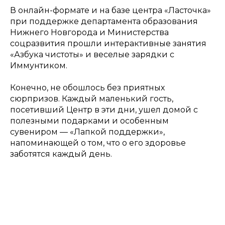
В онлайн-формате и на базе центра «Ласточка»
при поддержке департамента образования
Нижнего Новгорода и Министерства
соцразвития прошли интерактивные занятия
«Азбука чистоты» и веселые зарядки с
Иммунтиком.
Конечно, не обошлось без приятных
сюрпризов. Каждый маленький гость,
посетивший Центр в эти дни, ушел домой с
полезными подарками и особенным
сувениром — «Лапкой поддержки»,
напоминающей о том, что о его здоровье
заботятся каждый день.