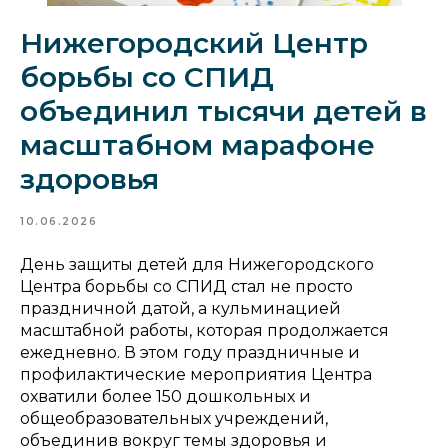
Нижегородский Центр
борьбы со СПИД
объединил тысячи детей в
масштабном марафоне
здоровья
10.06.2026
День защиты детей для Нижегородского
Центра борьбы со СПИД стал не просто
праздничной датой, а кульминацией
масштабной работы, которая продолжается
ежедневно. В этом году праздничные и
профилактические мероприятия Центра
охватили более 150 дошкольных и
общеобразовательных учреждений,
объединив вокруг темы здоровья и