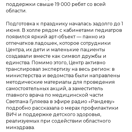
поддержки свыше 19 000 ребят со всей
области.
Подготовка к празднику началась задолго до 1
июня. В холле рядом с кабинетами педиатров
появился яркий арт-объект — панно из
отпечатков ладошек, которое сотрудники
Центра, их дети и маленькие пациенты
создавали вместе как символ дружбы и
единства. Помимо этого, Центр активно
транслировал экспертизу на весь регион: в
министерства и ведомства были направлены
методические материалы для проведения
самостоятельных акций, а заместитель
главного врача по медицинской части
Светлана Гуляева в эфире радио «Рандеву»
подробно рассказала о мерах профилактики
ВИЧ и поддержке детского здоровья,
реализуемых при содействии областного
минздрава.