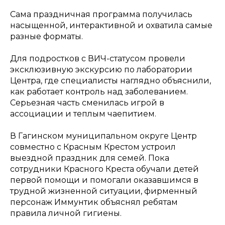
Сама праздничная программа получилась
насыщенной, интерактивной и охватила самые
разные форматы.
Для подростков с ВИЧ-статусом провели
эксклюзивную экскурсию по лаборатории
Центра, где специалисты наглядно объяснили,
как работает контроль над заболеванием.
Серьезная часть сменилась игрой в
ассоциации и теплым чаепитием.
В Гагинском муниципальном округе Центр
совместно с Красным Крестом устроил
выездной праздник для семей. Пока
сотрудники Красного Креста обучали детей
первой помощи и помогали оказавшимся в
трудной жизненной ситуации, фирменный
персонаж Иммунтик объяснял ребятам
правила личной гигиены.