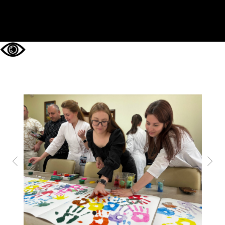
НА ГЛАВНУЮ