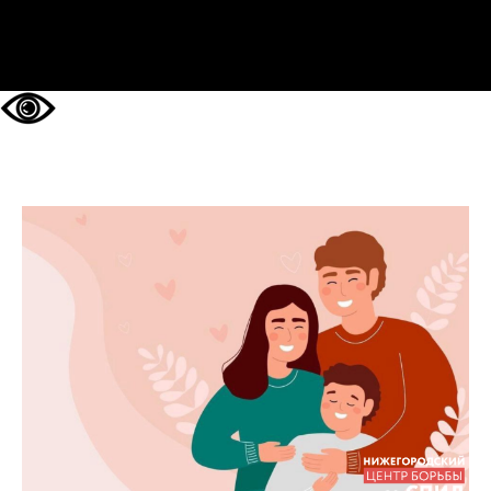
НА ГЛАВНУЮ