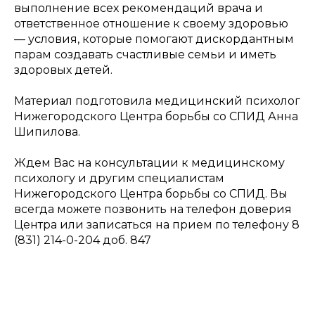
выполнение всех рекомендаций врача и
ответственное отношение к своему здоровью
— условия, которые помогают дискордантным
парам создавать счастливые семьи и иметь
здоровых детей.
Материал подготовила медицинский психолог
Нижегородского Центра борьбы со СПИД Анна
Шипилова.
Ждем Вас на консультации к медицинскому
психологу и другим специалистам
Нижегородского Центра борьбы со СПИД. Вы
всегда можете позвонить на телефон доверия
Центра или записаться на прием по телефону 8
(831) 214-0-204 доб. 847