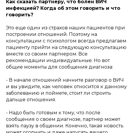
Как сказать партнеру, что болен ВИЧ
инфекцией? Когда об этом говорить и что
говорить?
Это еще один из страхов наших пациентов при
построении отношений. Поэтому на
консультации с психологом всегда предлагаем
пациенту прийти на следующую консультацию
вместе со своим партнером. Все
рекомендации индивидуальные. Но вот
общие моменты для сообщения диагноза:
- В начале отношений начните разговор о ВИЧ
и вы увидите, как человек относится к данному
заболеванию и поймете, стоит ли строить
дальше отношения.
- Надо быть готовым к тому, что после
сообщения о своем диагнозе, партнер может
взять паузу в общении. Конечно, такая новость
может огорчить и даже напугать вашего