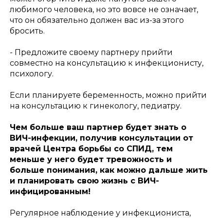
любимого человека, но это вовсе не означает,
что он обязательно должен вас из-за этого
бросить.
- Предложите своему партнеру прийти
совместно на консультацию к инфекционисту,
психологу.
Если планируете беременность, можно прийти
на консультацию к гинекологу, педиатру.
Чем больше ваш партнер будет знать о
ВИЧ-инфекции, получив консультации от
врачей Центра борьбы со СПИД, тем
меньше у него будет тревожность и
больше понимания, как можно дальше жить
и планировать свою жизнь с ВИЧ-
инфицированным!
Регулярное наблюдение у инфекциониста,