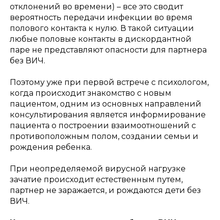
отклонений во времени) – все это сводит
вероятность передачи инфекции во время
полового контакта к нулю. В такой ситуации
любые половые контакты в дискордантной
паре не представляют опасности для партнера
без ВИЧ.
Поэтому уже при первой встрече с психологом,
когда происходит знакомство с новым
пациентом, одним из основных направлений
консультирования является информирование
пациента о построении взаимоотношений с
противоположным полом, создании семьи и
рождения ребенка.
При неопределяемой вирусной нагрузке
зачатие происходит естественным путем,
партнер не заражается, и рождаются дети без
ВИЧ.