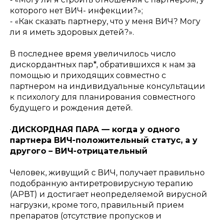
которого нет ВИЧ- инфекции?»;
- «Как сказать партнеру, что у меня ВИЧ? Могу
ли я иметь здоровых детей?».
В последнее время увеличилось число
дискордантных пар*, обратившихся к нам за
помощью и приходящих совместно с
партнером на индивидуальные консультации
к психологу для планирования совместного
будущего и рождения детей.
·
ДИСКОРДНАЯ ПАРА — когда у одного
партнера ВИЧ-положительный статус, а у
другого – ВИЧ-отрицательный
Человек, живущий с ВИЧ, получает правильно
подобранную антиретровирусную терапию
(АРВТ) и достигает неопределяемой вирусной
нагрузки, кроме того, правильный прием
препаратов (отсутствие пропусков и