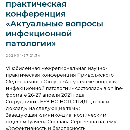
практическая
конференция
«Актуальные вопросы
инфекционной
патологии»
2021-04-27 21:34
VI юбилейная межрегиональная научно-
практическая конференция Приволжского
Федерального Округа «Актуальные вопросы
инфекционной патологии» состоялась в online-
формате 26-27 апреля 2021 года.
Сотрудники ГБУЗ НО НОЦ СПИД сделали
доклады на следующие темы:
Заведующая клинико-диагностическим
отделом Гуляева Светлана Сергеевна на тему
«Эффективность и безопасность