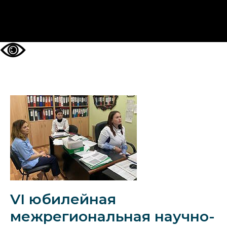
НА ГЛАВНУЮ
VI юбилейная
межрегиональная научно-