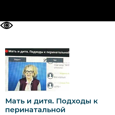
НА ГЛАВНУЮ
Мать и дитя. Подходы к
перинатальной