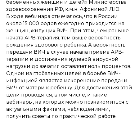
беременных женщин и детей» Министерства
здравоохранения РФ, к.м.н. Афониной Л.Ю.
В ходе вебинара отмечалось, что в России
около 15 000 родов ежегодно приходится на
женщин, живущих ВИЧ. При этом, чем раньше
начата АРВ-терапия, тем выше вероятность
рождения здорового ребёнка. А вероятность
передачи ВИЧ в случае начала приема АРВ-
терапии и достижения нулевой вирусной
нагрузки до зачатия оставляет ноль процентов.
Одной из глобальных целей в борьбе ВИЧ-
инфекцией является искоренение передачи
ВИЧ от матери к ребёнку. Для достижения этой
цели проводятся, в том числе, и такие
вебинары, на которых можно познакомиться с
актуальными фактами, наблюдениями,
получить советы по практической работе.