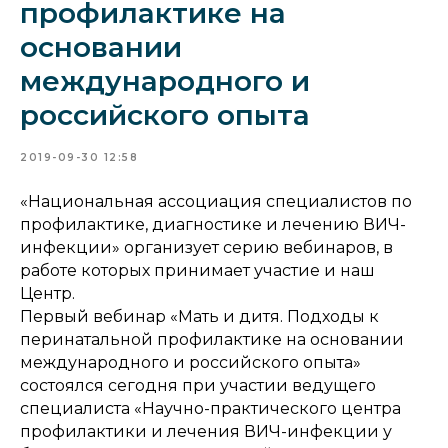
профилактике на
основании
международного и
российского опыта
2019-09-30 12:58
«Национальная ассоциация специалистов по
профилактике, диагностике и лечению ВИЧ-
инфекции» организует серию вебинаров, в
работе которых принимает участие и наш
Центр.
Первый вебинар «Мать и дитя. Подходы к
перинатальной профилактике на основании
международного и российского опыта»
состоялся сегодня при участии ведущего
специалиста «Научно-практического центра
профилактики и лечения ВИЧ-инфекции у