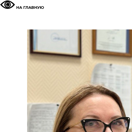
НА ГЛАВНУЮ